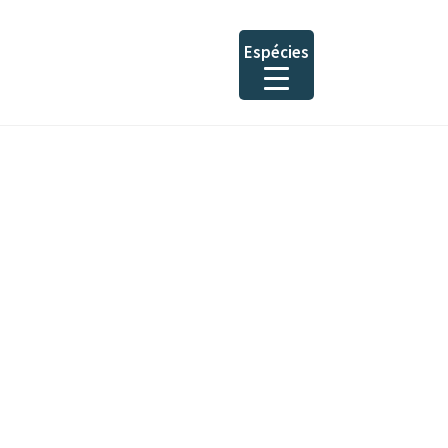
Espécies