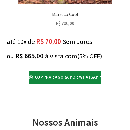
Marreco Cool
R$
700,00
até 10x de
R$
70,00
Sem Juros
ou
R$
665,00
à vista com(5% OFF)
COMPRAR AGORA POR WHATSAPP
Nossos Animais