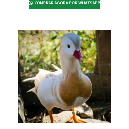
COMPRAR AGORA POR WHATSAPP