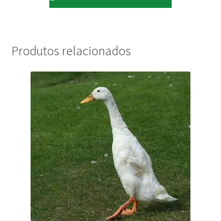
Produtos relacionados