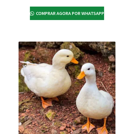
COMPRAR AGORA POR WHATSAPP