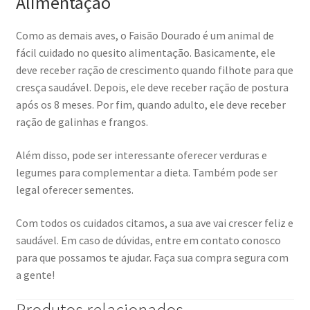
Alimentação
Como as demais aves, o Faisão Dourado é um animal de
fácil cuidado no quesito alimentação. Basicamente, ele
deve receber ração de crescimento quando filhote para que
cresça saudável. Depois, ele deve receber ração de postura
após os 8 meses. Por fim, quando adulto, ele deve receber
ração de galinhas e frangos.
Além disso, pode ser interessante oferecer verduras e
legumes para complementar a dieta. Também pode ser
legal oferecer sementes.
Com todos os cuidados citamos, a sua ave vai crescer feliz e
saudável. Em caso de dúvidas, entre em contato conosco
para que possamos te ajudar. Faça sua compra segura com
a gente!