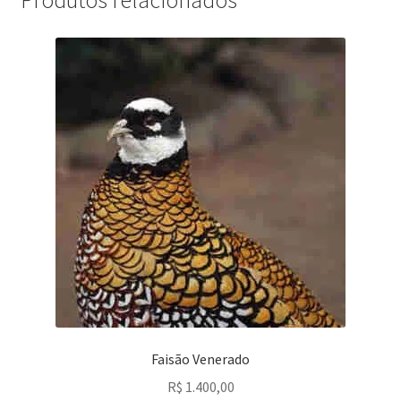
Produtos relacionados
Faisão Venerado
R$
1.400,00