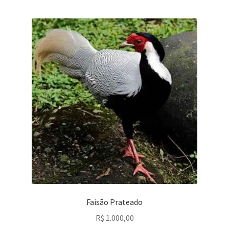
Faisão Prateado
R$
1.000,00