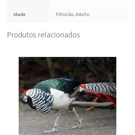
Idade
Filhotão, Adulto
Produtos relacionados