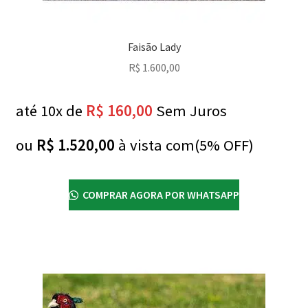
Faisão Lady
R$
1.600,00
até 10x de
R$
160,00
Sem Juros
ou
R$
1.520,00
à vista com(5% OFF)
COMPRAR AGORA POR WHATSAPP