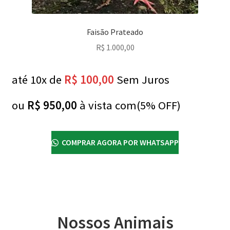
Faisão Prateado
R$
1.000,00
até 10x de
R$
100,00
Sem Juros
ou
R$
950,00
à vista com(5% OFF)
COMPRAR AGORA POR WHATSAPP
Nossos Animais