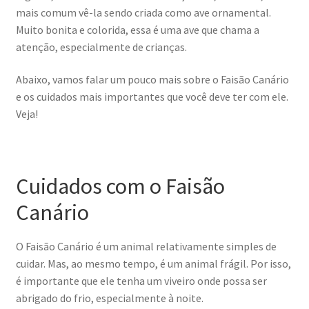
mais comum vê-la sendo criada como ave ornamental.
Muito bonita e colorida, essa é uma ave que chama a
atenção, especialmente de crianças.
Abaixo, vamos falar um pouco mais sobre o Faisão Canário
e os cuidados mais importantes que você deve ter com ele.
Veja!
Cuidados com o Faisão
Canário
O Faisão Canário é um animal relativamente simples de
cuidar. Mas, ao mesmo tempo, é um animal frágil. Por isso,
é importante que ele tenha um viveiro onde possa ser
abrigado do frio, especialmente à noite.