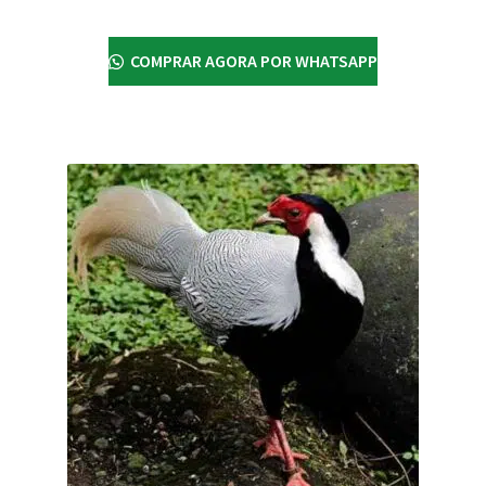
COMPRAR AGORA POR WHATSAPP