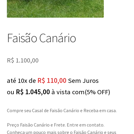
Faisão Canário
R$
1.100,00
até 10x de
R$
110,00
Sem Juros
ou
R$
1.045,00
à vista com(5% OFF)
Compre seu Casal de Faisão Canário e Receba em casa.
Preço Faisão Canário e Frete. Entre em contato.
Conheça um pouco mais sobre o Faisão Canário e seus