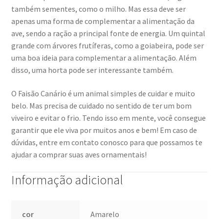
também sementes, como o milho. Mas essa deve ser
apenas uma forma de complementar a alimentação da
ave, sendo a ração a principal fonte de energia. Um quintal
grande com árvores frutíferas, como a goiabeira, pode ser
uma boa ideia para complementar a alimentação. Além
disso, uma horta pode ser interessante também.
O Faisão Canário é um animal simples de cuidar e muito
belo. Mas precisa de cuidado no sentido de ter um bom
viveiro e evitar o frio. Tendo isso em mente, você consegue
garantir que ele viva por muitos anos e bem! Em caso de
dúvidas, entre em contato conosco para que possamos te
ajudar a comprar suas aves ornamentais!
Informação adicional
cor
Amarelo