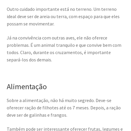
Outro cuidado importante está no terreno. Um terreno
ideal deve ser de areia ou terra, com espaço para que eles
possam se movimentar.
Já na convivência com outras aves, ele não oferece
problemas. É um animal tranquilo e que convive bem com
todos. Claro, durante os cruzamentos, é importante
separá-los dos demais.
Alimentação
Sobre a alimentação, não há muito segredo. Deve-se
oferecer ração de filhotes até os 7 meses. Depois, a ração
deve ser de galinhas e frangos.
Também pode ser interessante oferecer frutas, legumes e